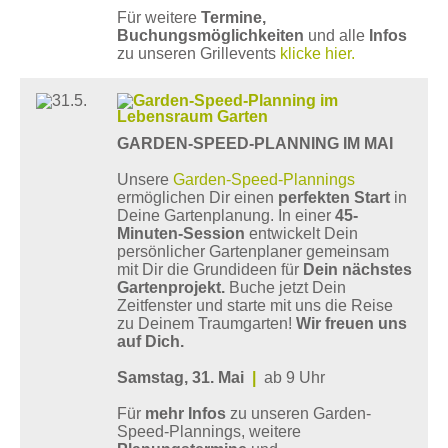
Für weitere
Termine,
Buchungsmöglichkeiten
und alle
Infos
zu unseren Grillevents
klicke hier.
GARDEN-SPEED-PLANNING IM MAI
Unsere
Garden-Speed-Plannings
ermöglichen Dir einen
perfekten Start
in
Deine Gartenplanung. In einer
45-
Minuten-Session
entwickelt Dein
persönlicher Gartenplaner gemeinsam
mit Dir die Grundideen für
Dein nächstes
Gartenprojekt.
Buche jetzt Dein
Zeitfenster und starte mit uns die Reise
zu Deinem Traumgarten!
Wir freuen uns
auf Dich.
Samstag, 31. Mai
|
ab 9 Uhr
Für
mehr
Infos
zu unseren Garden-
Speed-Plannings, weitere