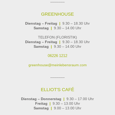
–––––––
GREENHOUSE
Dienstag – Freitag
|
9.30 – 18.30 Uhr
Samstag
|
9.30 – 14.00 Uhr
TELEFON (FLORISTIK)
Dienstag – Freitag
|
9.30 – 18.30 Uhr
Samstag
|
9.30 – 14.00 Uhr
06226 1212
greenhouse@meinlebensraum.com
–––––––
ELLIOT'S CAFÉ
Dienstag – Donnerstag
|
9.30 – 17.00 Uhr
Freitag
|
9.30 – 13.00 Uhr
Samstag
|
9.00 – 13.00 Uhr