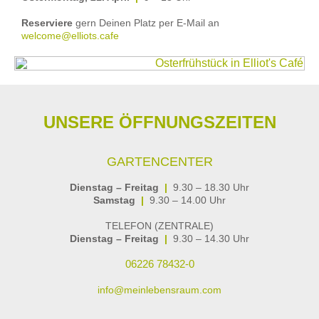
Reserviere
gern Deinen Platz per E-Mail an
welcome@elliots.cafe
UNSERE ÖFFNUNGSZEITEN
GARTENCENTER
Dienstag – Freitag
|
9.30 – 18.30 Uhr
Samstag
|
9.30 – 14.00 Uhr
TELEFON (ZENTRALE)
Dienstag – Freitag
|
9.30 – 14.30 Uhr
06226 78432-0
info@meinlebensraum.com